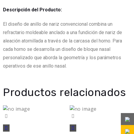
Descripción del Producto:
El diseño de anillo de nariz convencional combina un
refractario moldeable anclado a una fundición de nariz de
aleación atornillada a través de la carcasa del horno. Para
cada horno se desarrolla un diseño de bloque nasal
personalizado que aborda la geometría y los parámetros
operativos de ese anillo nasal.
Productos relacionados