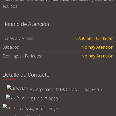
equipos.
Horario de Atención
Lunes a Viernes:
07:30 am - 05:45 pm
Sábados:
No hay Atención
Domingos - Feriados:
No hay Atención
Detalle de Contacto
Av. Argentina 3719, Callao - Lima (Perú)
(+511) 517-0000
ventas@funcal.com.pe