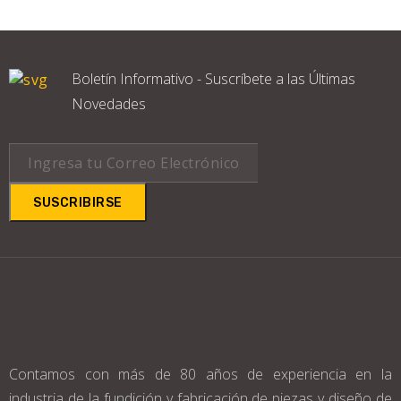
Boletín Informativo - Suscríbete a las Últimas
Novedades
SUSCRIBIRSE
Contamos con más de 80 años de experiencia en la
industria de la fundición y fabricación de piezas y diseño de