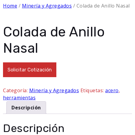
Home
/
Minería y Agregados
/
Colada de Anillo Nasal
Colada de Anillo
Nasal
Solicitar Cotización
Categoría:
Minería y Agregados
Etiquetas:
acero
,
herramientas
Descripción
Descripción