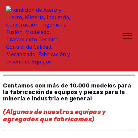
Contamos con más de 10,000 modelos para
la fabricación de equipos y piezas para la
minería e industria en general
(Algunos de nuestros equipos y
agregados que fabricamos)