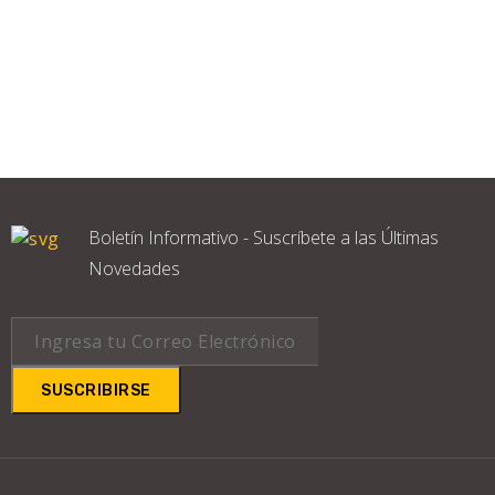
Boletín Informativo - Suscríbete a las Últimas
Novedades
SUSCRIBIRSE