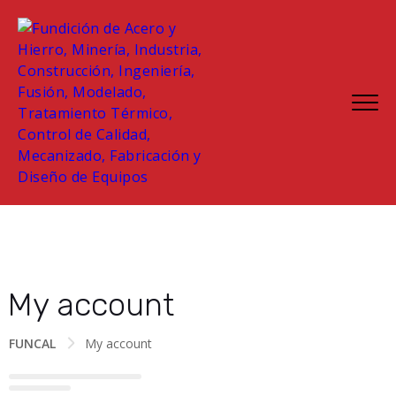
My account
FUNCAL
My account