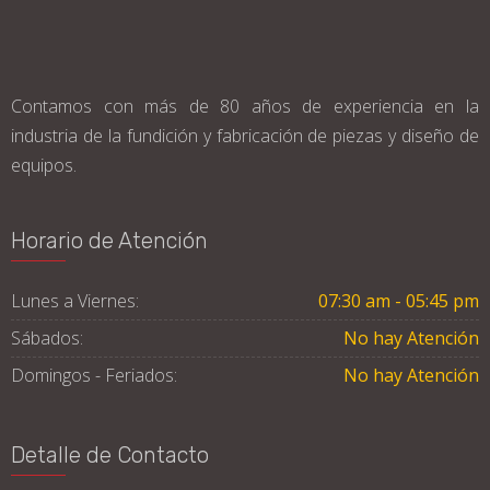
Contamos con más de 80 años de experiencia en la
industria de la fundición y fabricación de piezas y diseño de
equipos.
Horario de Atención
Lunes a Viernes:
07:30 am - 05:45 pm
Sábados:
No hay Atención
Domingos - Feriados:
No hay Atención
Detalle de Contacto