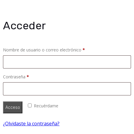
Acceder
Obligatorio
Nombre de usuario o correo electrónico
*
Obligatorio
Contraseña
*
Recuérdame
Acceso
¿Olvidaste la contraseña?