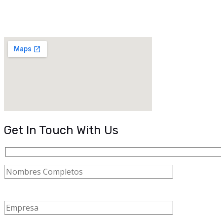
Get In Touch With Us