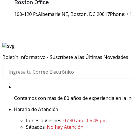
Boston Office
100-120 Ft.Albemarle NE, Boston, DC 20017
Phone: +1
Boletín Informativo - Suscríbete a las Últimas Novedades
Contamos con más de 80 años de experiencia en la indu
Horario de Atención
Lunes a Viernes:
07:30 am - 05:45 pm
Sábados:
No hay Atención