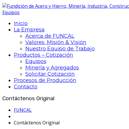
Inicio
La Empresa
Acerca de FUNCAL
Valores, Misión & Visión
Nuestro Equipo de Trabajo
Productos – Cotización
Equipos
Minería y Agregados
Solicitar Cotización
Procesos de Producción
Contacto
Contáctenos Original
FUNCAL
Contáctenos Original